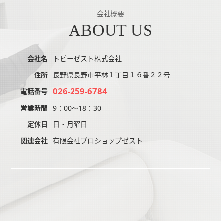
会社概要
ABOUT US
会社名
トピーゼスト株式会社
住所
長野県長野市平林１丁目１６番２２号
026-259-6784
電話番号
営業時間
9：00～18：30
定休日
日・月曜日
関連会社
有限会社プロショップゼスト