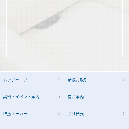
トップページ
新規お取引
講習・イベント案内
商品案内
取扱メーカー
会社概要