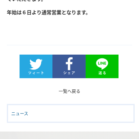
年始は６日より通常営業となります。
一覧へ戻る
ニュース